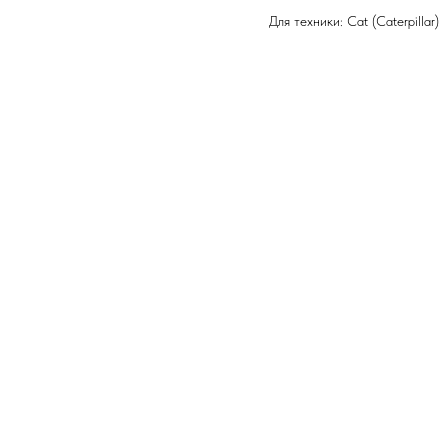
Для техники: Cat (Caterpillar)