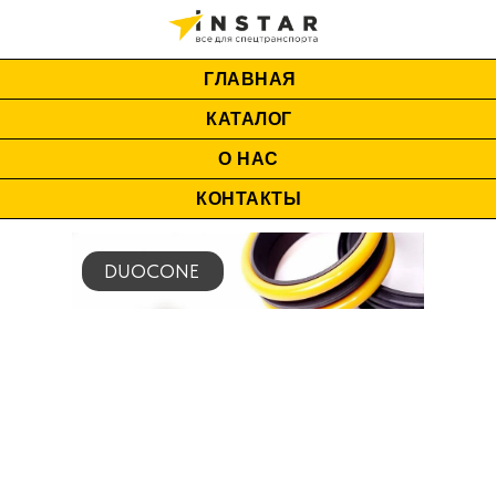
ГЛАВНАЯ
КАТАЛОГ
О НАС
КОНТАКТЫ
DUOCONE