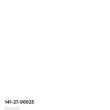
141-27-00025
DOUCONE