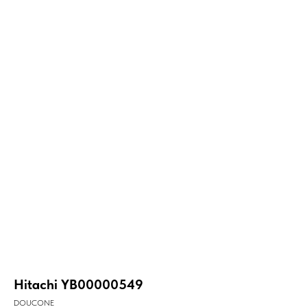
Hitachi YB00000549
DOUCONE