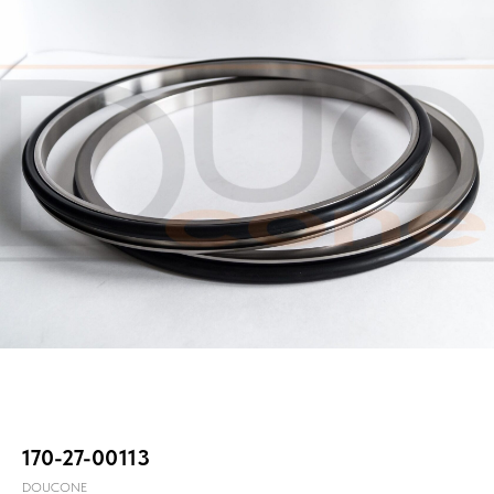
170-27-00113
DOUCONE