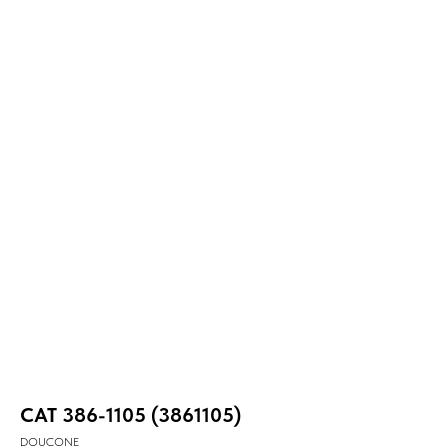
CAT 386-1105 (3861105)
DOUCONE