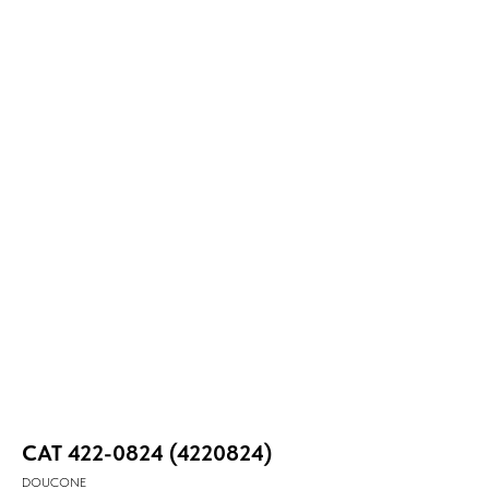
CAT 422-0824 (4220824)
DOUCONE