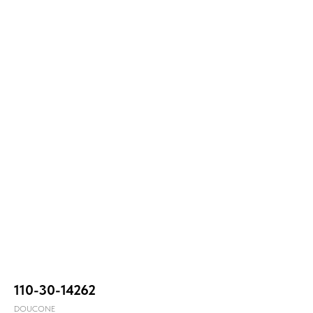
110-30-14262
DOUCONE