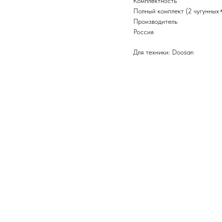
Комплектность
Полный комплект (2 чугунных
Производитель
Россия
Для техники: Doosan