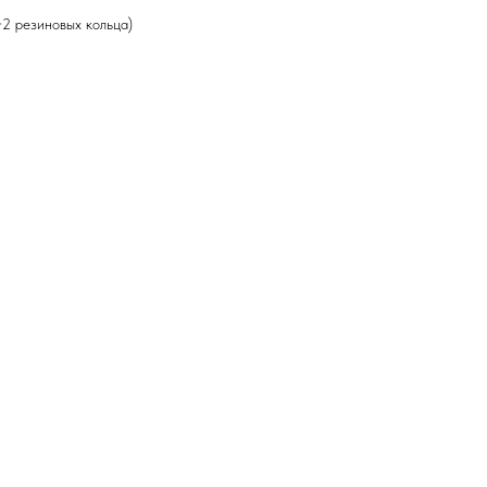
+2 резиновых кольца)