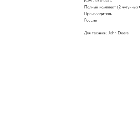
Комплектность
Полный комплект (2 чугунных
Производитель
Россия
Для техники: John Deere