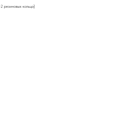
+2 резиновых кольца)