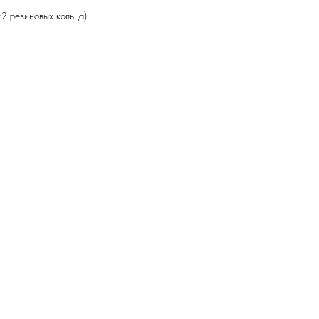
+2 резиновых кольца)