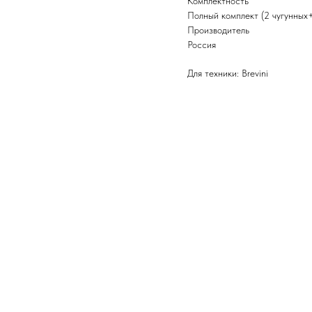
Комплектность
Полный комплект (2 чугунных
Производитель
Россия
Для техники: Brevini