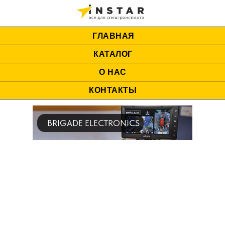
ГЛАВНАЯ
КАТАЛОГ
О НАС
КОНТАКТЫ
BRIGADE ELECTRONICS