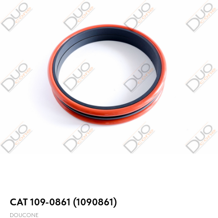
CAT 109-0861 (1090861)
DOUCONE