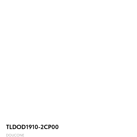
TLDOD1910-2CP00
DOUCONE