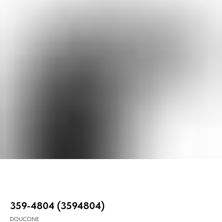
359-4804 (3594804)
DOUCONE