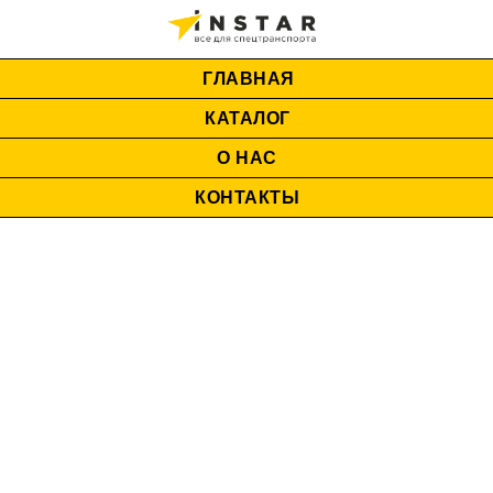
ГЛАВНАЯ
КАТАЛОГ
О НАС
КОНТАКТЫ
BRIGADE ELECTRONICS