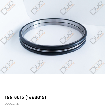
166-8815 (1668815)
DOUCONE