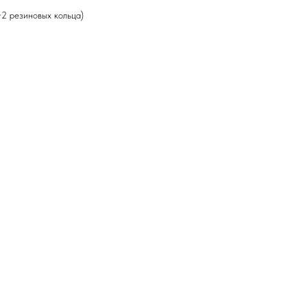
+2 резиновых кольца)