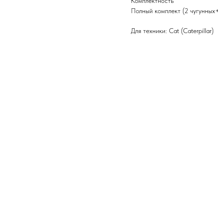
Комплектность
Полный комплект (2 чугунных
Для техники: Cat (Caterpillar)