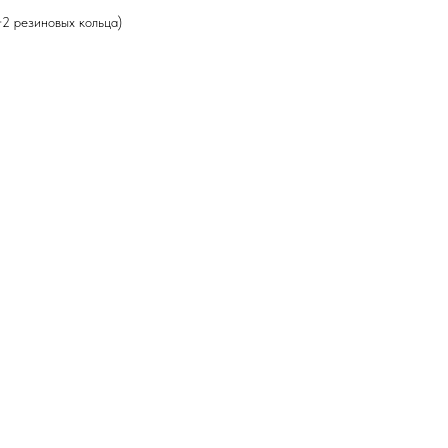
+2 резиновых кольца)