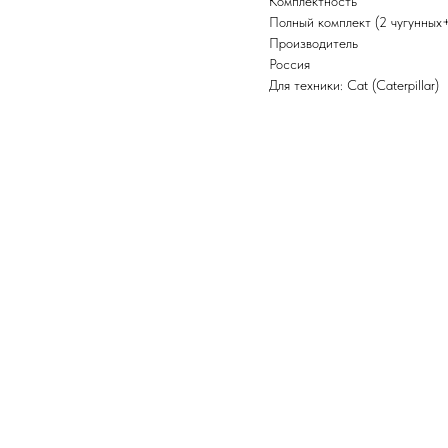
Комплектность
Полный комплект (2 чугунных
Производитель
Россия
Для техники: Cat (Caterpillar)