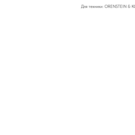
Для техники: ORENSTEIN & K