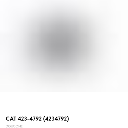
CAT 423-4792 (4234792)
DOUCONE