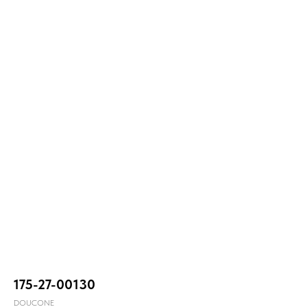
175-27-00130
DOUCONE