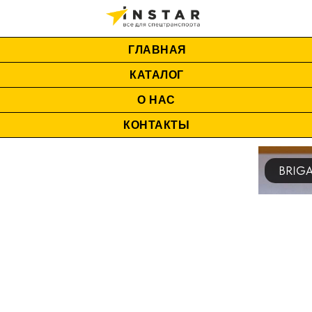
ГЛАВНАЯ
КАТАЛОГ
О НАС
КОНТАКТЫ
BRIGADE ELECTRONICS