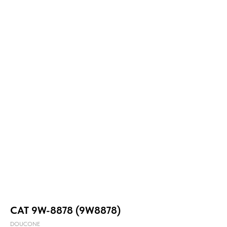
CAT 9W-8878 (9W8878)
DOUCONE