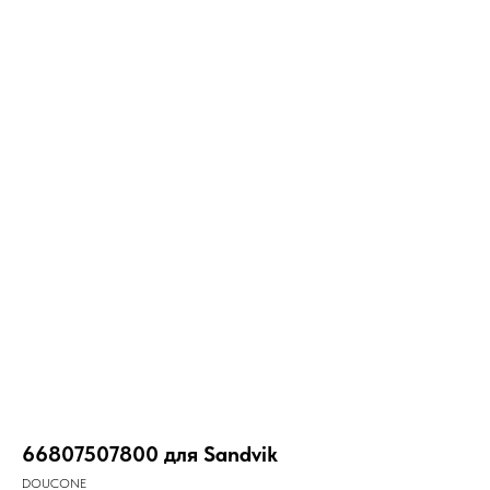
66807507800 для Sandvik
DOUCONE