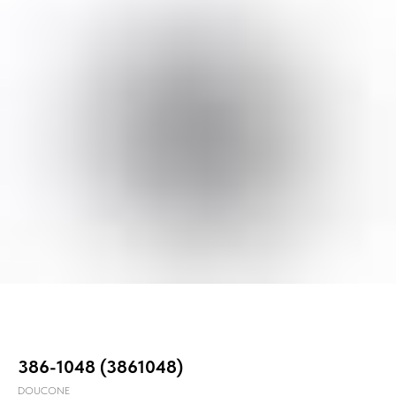
386-1048 (3861048)
DOUCONE