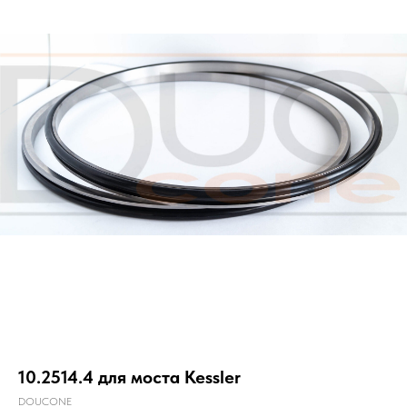
10.2514.4 для моста Kessler
DOUCONE