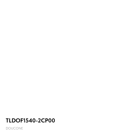
TLDOF1540-2CP00
DOUCONE