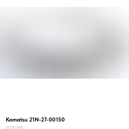
Komatsu 21N-27-00150
DOUCONE