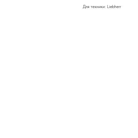
Для техники: Liebherr