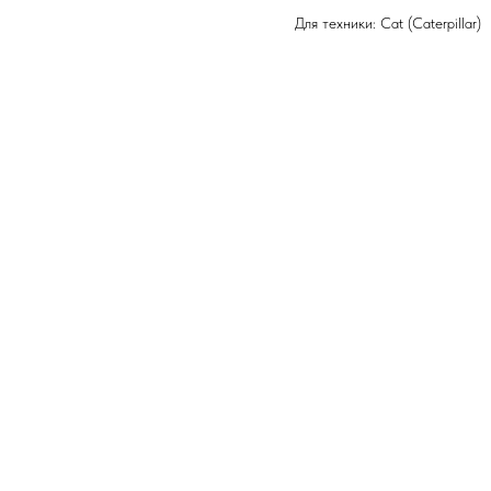
Для техники: Cat (Caterpillar)