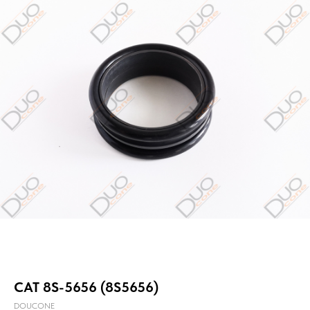
CAT 8S-5656 (8S5656)
DOUCONE