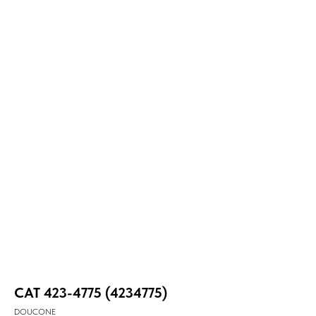
CAT 423-4775 (4234775)
DOUCONE