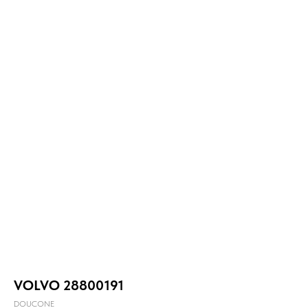
VOLVO 28800191
DOUCONE