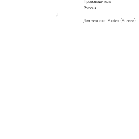
Производитель
Россия
Для техники: Aksios (Аналог)