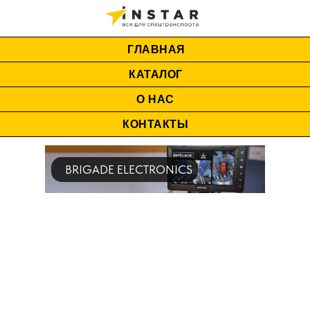
ГЛАВНАЯ
КАТАЛОГ
О НАС
КОНТАКТЫ
BRIGADE ELECTRONICS