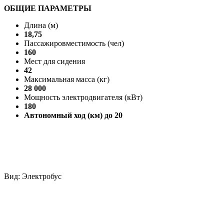
ОБЩИЕ ПАРАМЕТРЫ
Длина (м)
18,75
Пассажировместимость (чел)
160
Мест для сидения
42
Максимальная масса (кг)
28 000
Мощность электродвигателя (кВт)
180
Автономный ход (км) до 20
Вид: Электробус