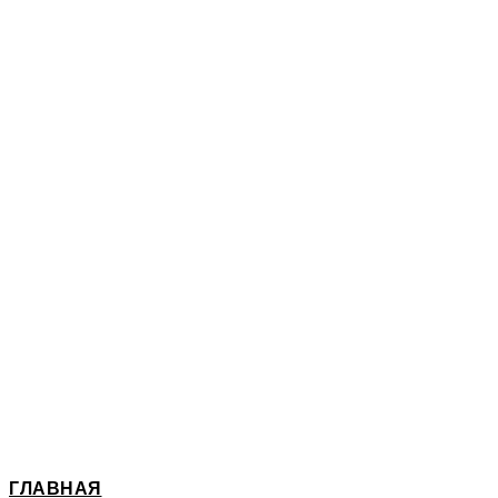
ГЛАВНАЯ