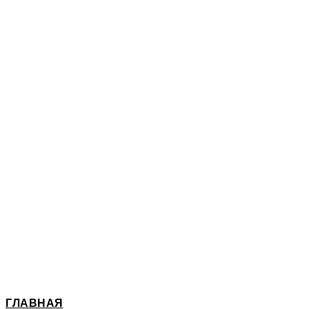
ГЛАВНАЯ