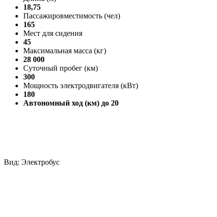
18,75
Пассажировместимость (чел)
165
Мест для сидения
45
Максимальная масса (кг)
28 000
Суточный пробег (км)
300
Мощность электродвигателя (кВт)
180
Автономный ход (км) до 20
Вид: Электробус